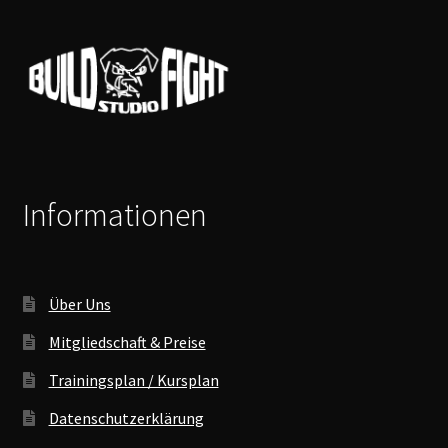
Informationen
Über Uns
Mitgliedschaft & Preise
Trainingsplan / Kursplan
Datenschutzerklärung