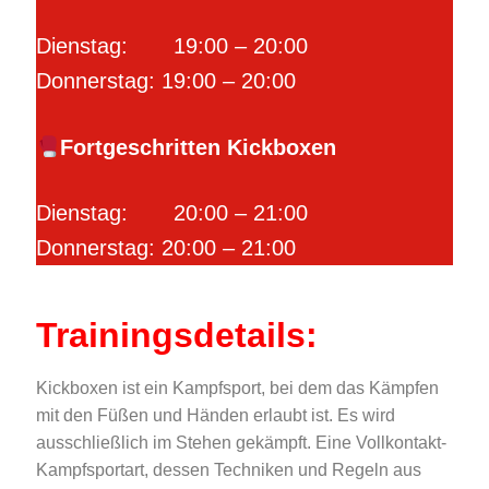
Dienstag: 19:00 – 20:00
Donnerstag: 19:00 – 20:00
Fortgeschritten Kickboxen
Dienstag: 20:00 – 21:00
Donnerstag: 20:00 – 21:00
Trainingsdetails:
Kickboxen ist ein Kampfsport, bei dem das Kämpfen
mit den Füßen und Händen erlaubt ist. Es wird
ausschließlich im Stehen gekämpft. Eine Vollkontakt-
Kampfsportart, dessen Techniken und Regeln aus