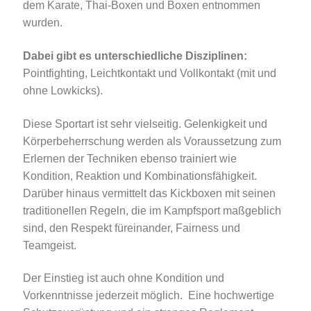
dem Karate, Thai-Boxen und Boxen entnommen
wurden.
Dabei gibt es unterschiedliche Disziplinen:
Pointfighting, Leichtkontakt und Vollkontakt (mit und
ohne Lowkicks).
Diese Sportart ist sehr vielseitig. Gelenkigkeit und
Körperbeherrschung werden als Voraussetzung zum
Erlernen der Techniken ebenso trainiert wie
Kondition, Reaktion und Kombinationsfähigkeit.
Darüber hinaus vermittelt das Kickboxen mit seinen
traditionellen Regeln, die im Kampfsport maßgeblich
sind, den Respekt füreinander, Fairness und
Teamgeist.
Der Einstieg ist auch ohne Kondition und
Vorkenntnisse jederzeit möglich. Eine hochwertige