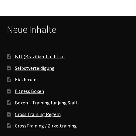
Neue Inhalte
BJJ (Brazilian Jiu-Jitsu)
Selbstverteidigung
Kickboxen
Fitness Boxen
Boxen – Training für jung & alt
Cross Training Regeln
CrossTraining / Zirkeltraining