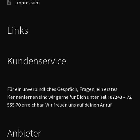
Impressum
Links
Kundenservice
Für ein unverbindliches Gespräch, Fragen, ein erstes
Kennenlernen sind wir gerne für Dich unter
Tel.: 07243 – 72
555 70
erreichbar. Wir freuen uns auf deinen Anruf.
Anbieter