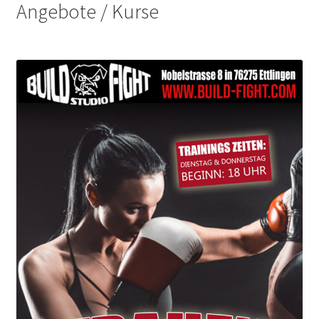
Angebote / Kurse